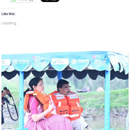
Like this:
Loading...