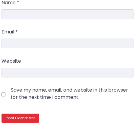
Name
*
Email
*
Website
Save my name, email, and website in this browser
for the next time I comment.