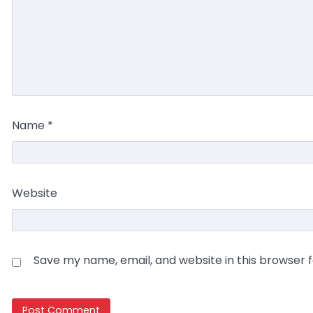
Name
*
Website
Save my name, email, and website in this browser 