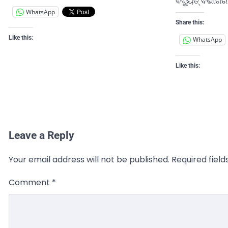
ବିଦ୍ୟୁତ୍ ବିଭା
WhatsApp
Share this:
Like this:
WhatsApp
Like this:
Leave a Reply
Your email address will not be published.
Required fiel
Comment
*