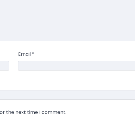
Email
*
for the next time I comment.