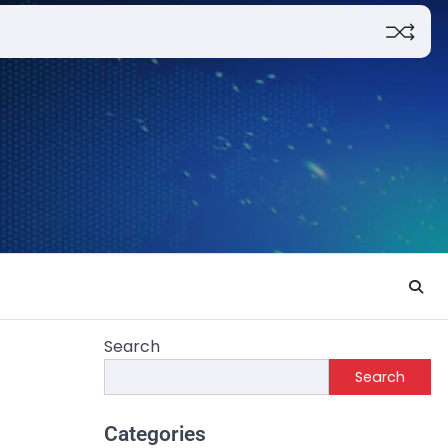
Search
Search
Categories