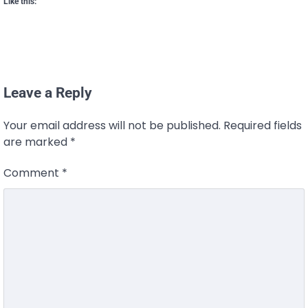
Like this:
Leave a Reply
Your email address will not be published.
Required fields
are marked
*
Comment
*