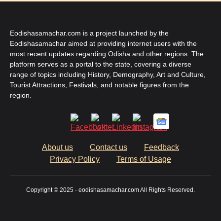
Eodishasamachar.com is a project launched by the
Eodishasamachar aimed at providing internet users with the
most recent updates regarding Odisha and other regions. The
platform serves as a portal to the state, covering a diverse
range of topics including History, Demography, Art and Culture,
Tourist Attractions, Festivals, and notable figures from the
region.
About us
Contact us
Feedback
Privacy Policy
Terms of Usage
Copyright © 2025 - eodishasamachar.com All Rights Reserved.