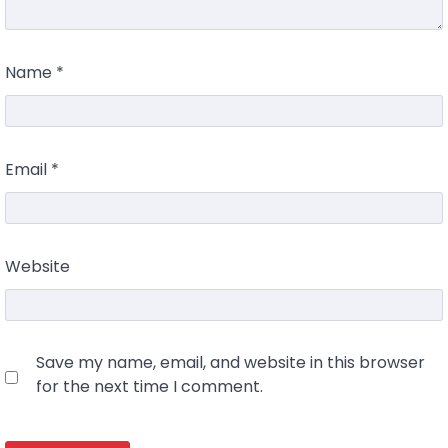
Name
*
Email
*
Website
Save my name, email, and website in this browser
for the next time I comment.