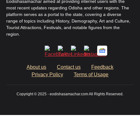
Eodishasamachar aimed at providing internet users with the
most recent updates regarding Odisha and other regions. The
platform serves as a portal to the state, covering a diverse
range of topics including History, Demography, Art and Culture,
Tourist Attractions, Festivals, and notable figures from the
region.
About us
Contact us
Feedback
Privacy Policy
Terms of Usage
Copyright © 2025 - eodishasamachar.com All Rights Reserved.