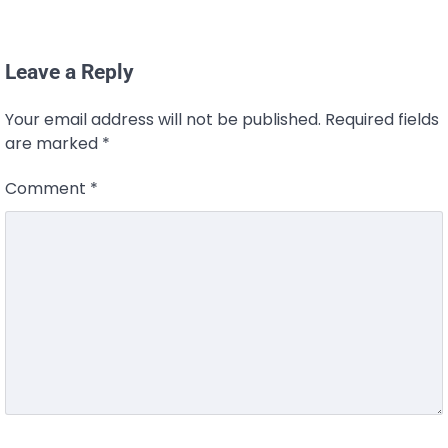
Leave a Reply
Your email address will not be published.
Required fields
are marked
*
Comment
*