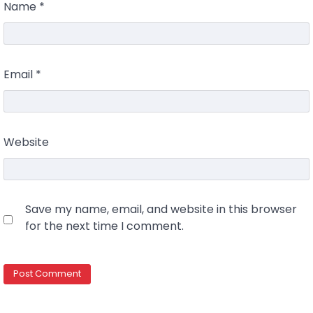
Name
*
Email
*
Website
Save my name, email, and website in this browser
for the next time I comment.