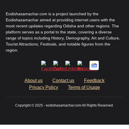
Eodishasamachar.com is a project launched by the
Eodishasamachar aimed at providing internet users with the
most recent updates regarding Odisha and other regions. The
platform serves as a portal to the state, covering a diverse
range of topics including History, Demography, Art and Culture,
Tourist Attractions, Festivals, and notable figures from the
region.
About us
Contact us
Feedback
Privacy Policy
Terms of Usage
Copyright © 2025 - eodishasamachar.com All Rights Reserved.