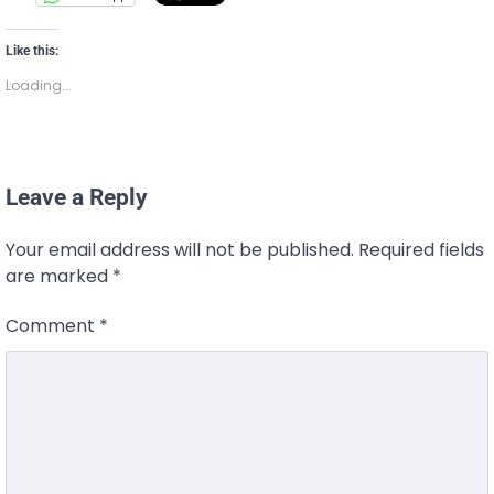
Like this:
Loading...
Leave a Reply
Your email address will not be published.
Required fields
are marked
*
Comment
*