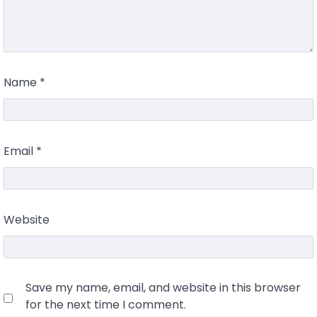
Name
*
Email
*
Website
Save my name, email, and website in this browser
for the next time I comment.