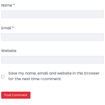
Name
*
Email
*
Website
Save my name, email, and website in this browser
for the next time I comment.