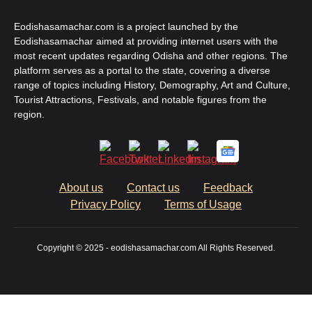
Eodishasamachar.com is a project launched by the
Eodishasamachar aimed at providing internet users with the
most recent updates regarding Odisha and other regions. The
platform serves as a portal to the state, covering a diverse
range of topics including History, Demography, Art and Culture,
Tourist Attractions, Festivals, and notable figures from the
region.
About us
Contact us
Feedback
Privacy Policy
Terms of Usage
Copyright © 2025 - eodishasamachar.com All Rights Reserved.