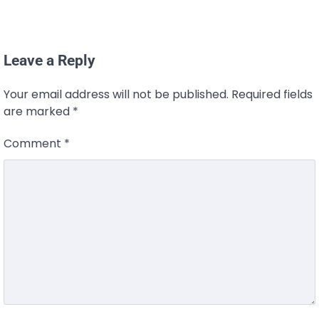
Leave a Reply
Your email address will not be published.
Required fields
are marked
*
Comment
*