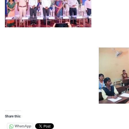
Share this:
WhatsApp