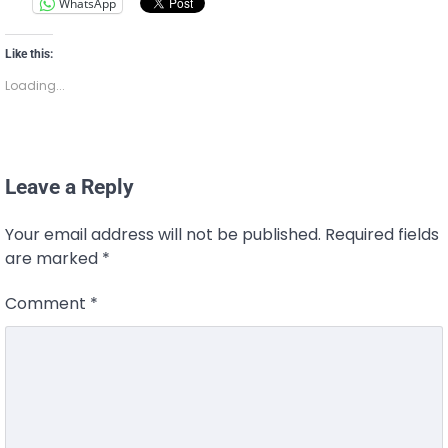
WhatsApp
Like this:
Loading...
Leave a Reply
Your email address will not be published.
Required fields
are marked
*
Comment
*