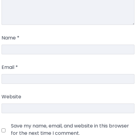
Name
*
Email
*
Website
Save my name, email, and website in this browser
for the next time I comment.