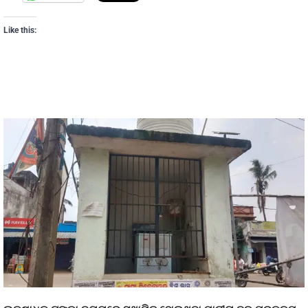
Like this: