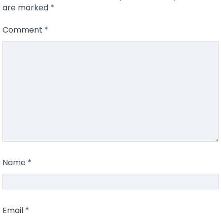
are marked
*
Comment
*
Name
*
Email
*