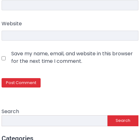
Website
Save my name, email, and website in this browser
for the next time I comment.
Search
Search
Categories