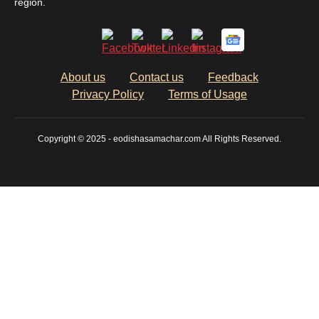
region.
About us
Contact us
Feedback
Privacy Policy
Terms of Usage
Copyright © 2025 - eodishasamachar.com All Rights Reserved.