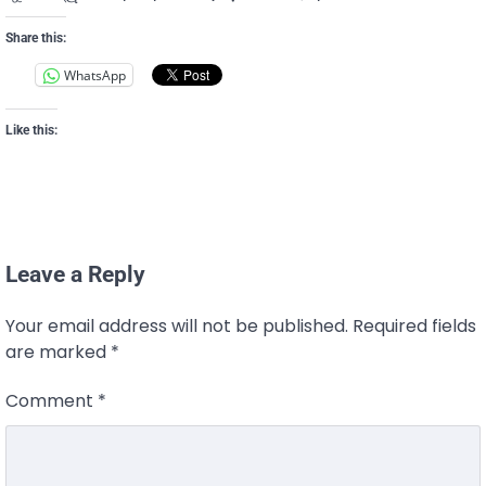
Share this:
WhatsApp
Like this:
Leave a Reply
Your email address will not be published.
Required fields
are marked
*
Comment
*