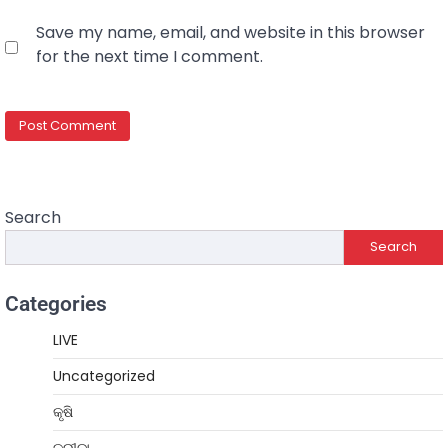
Save my name, email, and website in this browser
for the next time I comment.
Search
Search
Categories
LIVE
Uncategorized
କୃଷି
କ୍ରୀଡ଼ା