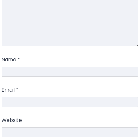
Name
*
Email
*
Website