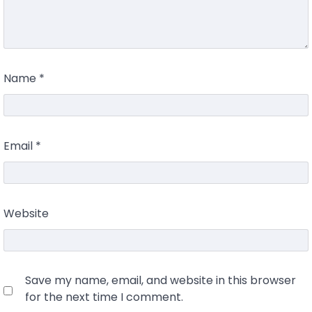
Name
*
Email
*
Website
Save my name, email, and website in this browser
for the next time I comment.