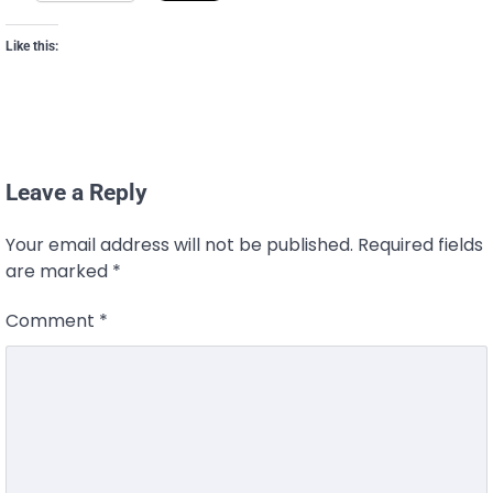
Like this:
Leave a Reply
Your email address will not be published.
Required fields
are marked
*
Comment
*