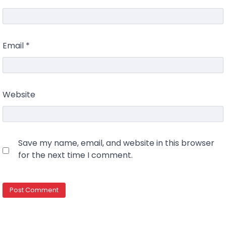
Email
*
Website
Save my name, email, and website in this browser
for the next time I comment.