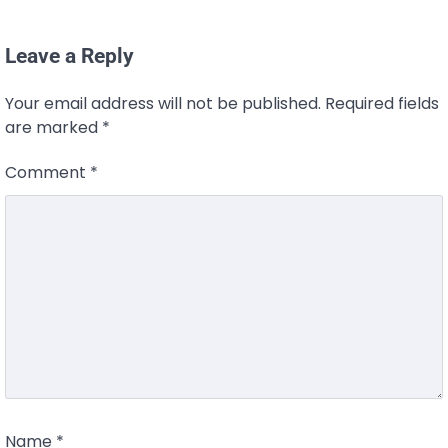
Leave a Reply
Your email address will not be published.
Required fields
are marked
*
Comment
*
Name
*