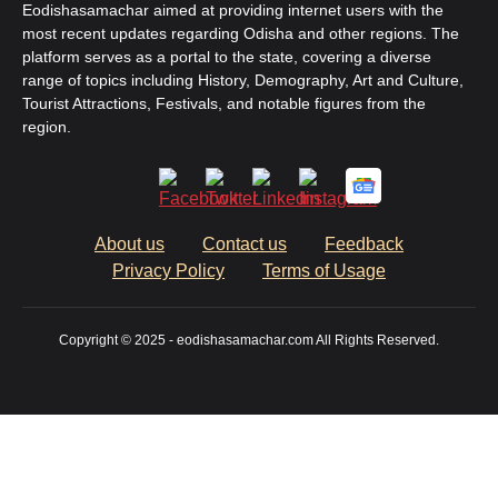
Eodishasamachar aimed at providing internet users with the
most recent updates regarding Odisha and other regions. The
platform serves as a portal to the state, covering a diverse
range of topics including History, Demography, Art and Culture,
Tourist Attractions, Festivals, and notable figures from the
region.
About us
Contact us
Feedback
Privacy Policy
Terms of Usage
Copyright © 2025 - eodishasamachar.com All Rights Reserved.