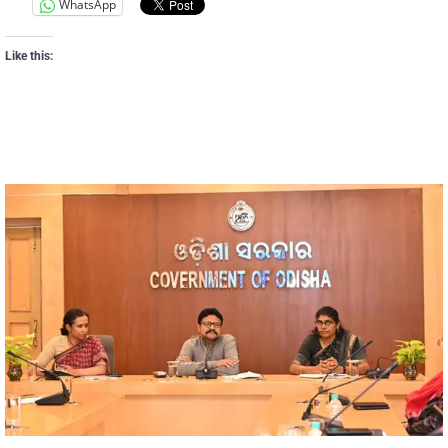
WhatsApp
Like this: