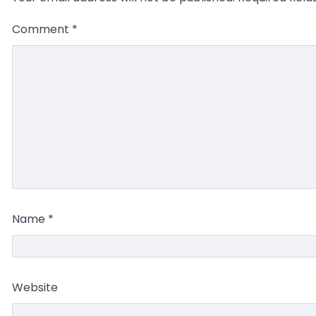
Comment
*
Name
*
Website