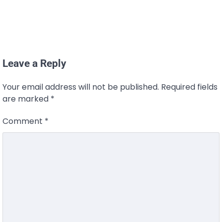
Leave a Reply
Your email address will not be published.
Required fields
are marked
*
Comment
*