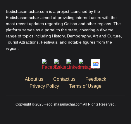
Eodishasamachar.com is a project launched by the
Eodishasamachar aimed at providing internet users with the
most recent updates regarding Odisha and other regions. The
platform serves as a portal to the state, covering a diverse
range of topics including History, Demography, Art and Culture,
Tourist Attractions, Festivals, and notable figures from the
region.
About us
Contact us
Feedback
Privacy Policy
Terms of Usage
Copyright © 2025 - eodishasamachar.com All Rights Reserved.