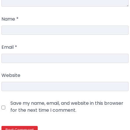
Name
*
Email
*
Website
Save my name, email, and website in this browser
for the next time I comment.