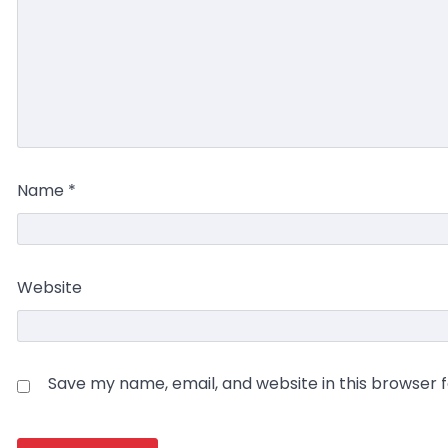
Name
*
Website
Save my name, email, and website in this browser 