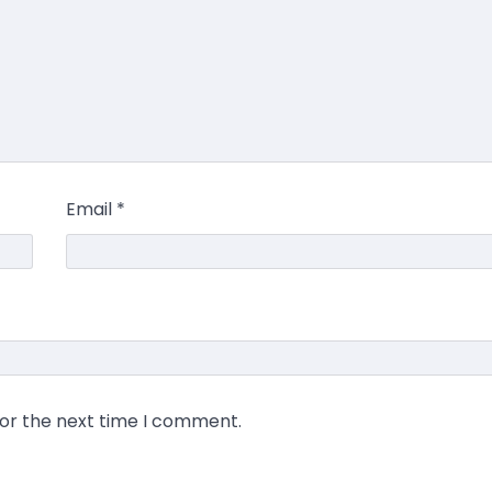
Email
*
for the next time I comment.