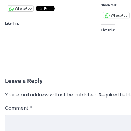
Share this:
WhatsApp
WhatsApp
Like this:
Like this:
Leave a Reply
Your email address will not be published.
Required fiel
Comment
*