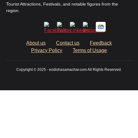
Tourist Attractions, Festivals, and notable figures from the
region.
About us
Contact us
Feedback
Privacy Policy
Terms of Usage
Copyright © 2025 - eodishasamachar.com All Rights Reserved.