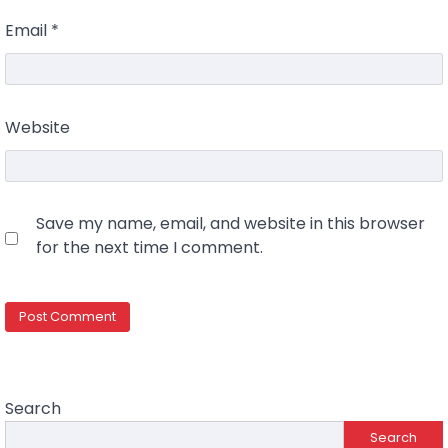
Email
*
Website
Save my name, email, and website in this browser
for the next time I comment.
Search
Search