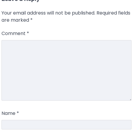
Your email address will not be published.
Required fields
are marked
*
Comment
*
Name
*