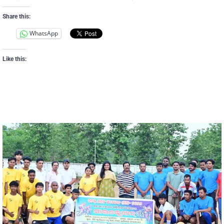
Share this:
WhatsApp
Like this: