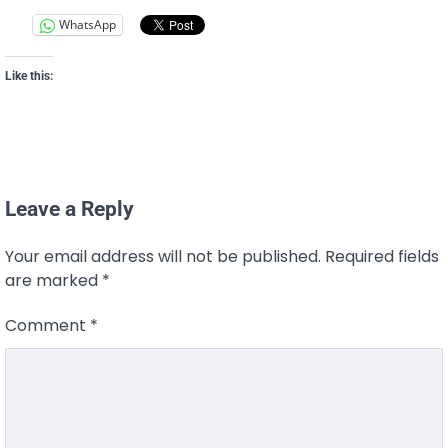
WhatsApp
Like this:
Leave a Reply
Your email address will not be published.
Required fields
are marked
*
Comment
*