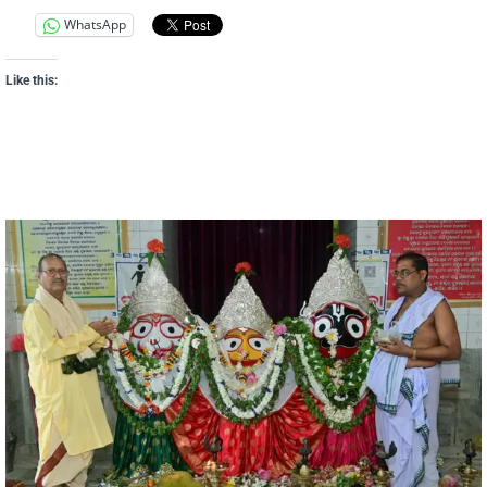
WhatsApp
Like this: