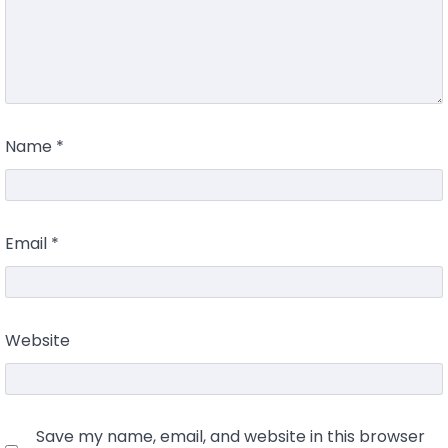
Name
*
Email
*
Website
Save my name, email, and website in this browser