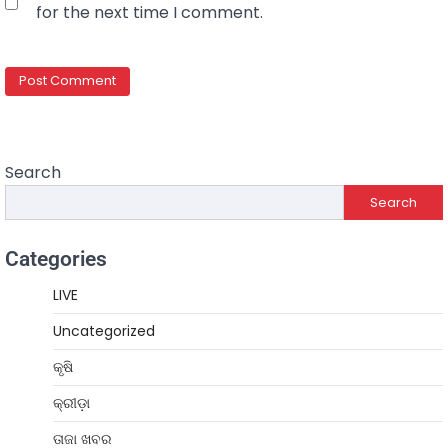
for the next time I comment.
Search
Search
Categories
LIVE
Uncategorized
କୃଷି
କ୍ରୀଡ଼ା
ତାଜା ଖବର