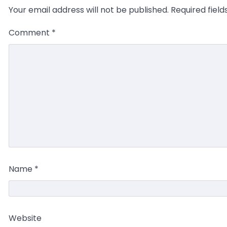
Your email address will not be published.
Required fiel
Comment
*
Name
*
Website