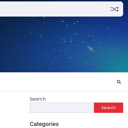
Search
Search
Categories