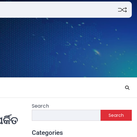
Search
Search
୍କିତ
Categories