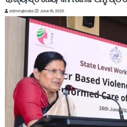
admin@odia
June 16, 2025