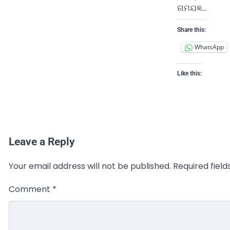
ନାମଯଜ୍ଞ…
Share this:
WhatsApp
Like this:
Leave a Reply
Your email address will not be published.
Required fiel
Comment
*