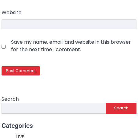
Website
Save my name, email, and website in this browser
for the next time I comment.
Search
Search
Categories
LIVE