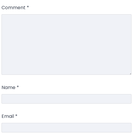
Comment
*
Name
*
Email
*