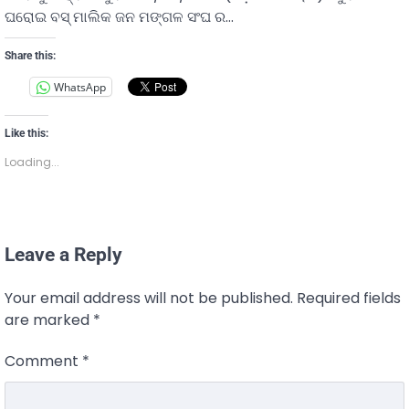
ଘରୋଇ ବସ୍ ମାଲିକ ଜନ ମଙ୍ଗଳ ସଂଘ ର…
Share this:
WhatsApp
Like this:
Loading...
Leave a Reply
Your email address will not be published.
Required fields
are marked
*
Comment
*