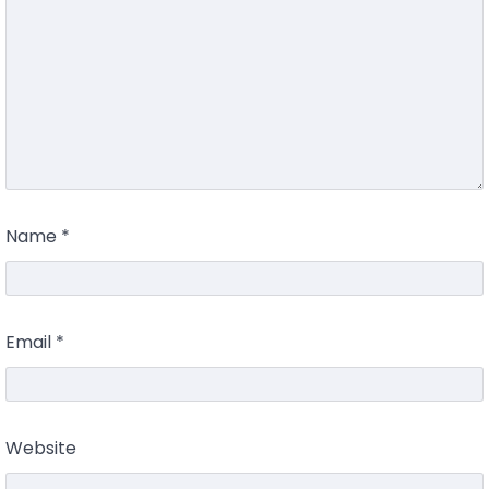
Name
*
Email
*
Website