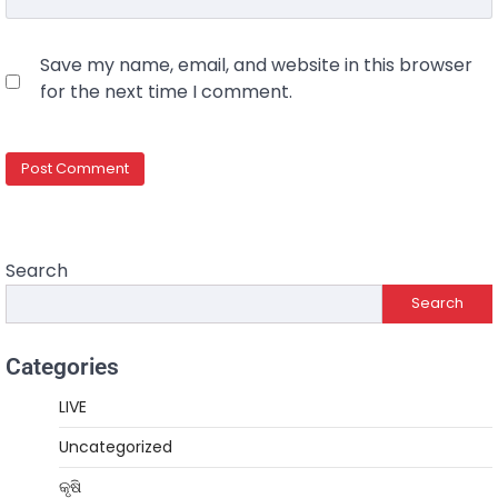
Save my name, email, and website in this browser
for the next time I comment.
Search
Search
Categories
LIVE
Uncategorized
କୃଷି