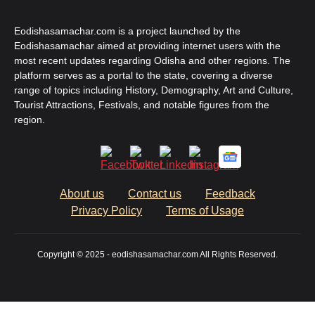
Eodishasamachar.com is a project launched by the
Eodishasamachar aimed at providing internet users with the
most recent updates regarding Odisha and other regions. The
platform serves as a portal to the state, covering a diverse
range of topics including History, Demography, Art and Culture,
Tourist Attractions, Festivals, and notable figures from the
region.
About us
Contact us
Feedback
Privacy Policy
Terms of Usage
Copyright © 2025 - eodishasamachar.com All Rights Reserved.