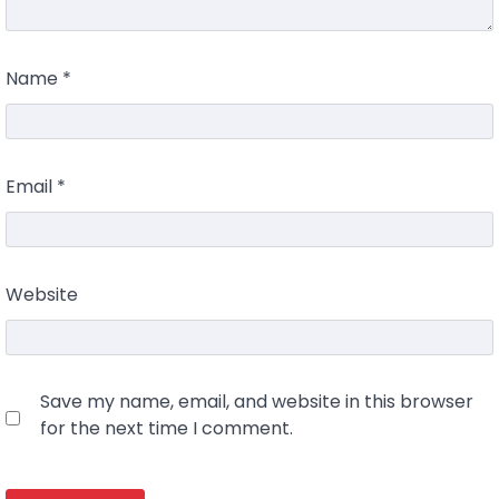
Name
*
Email
*
Website
Save my name, email, and website in this browser
for the next time I comment.