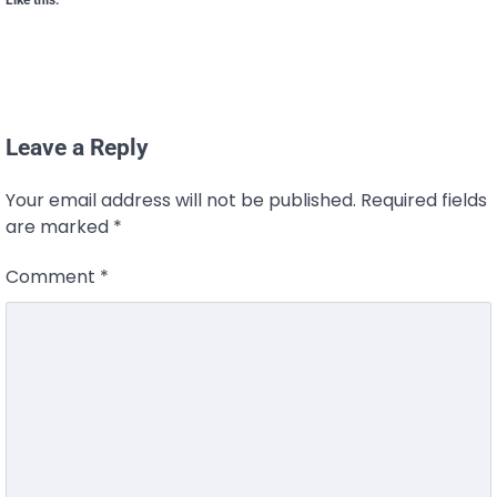
Like this:
Leave a Reply
Your email address will not be published.
Required fields
are marked
*
Comment
*