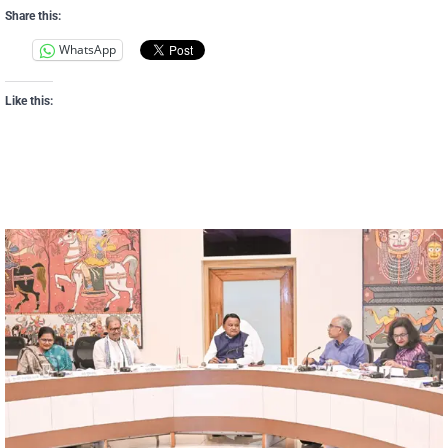
Share this:
WhatsApp
Like this: