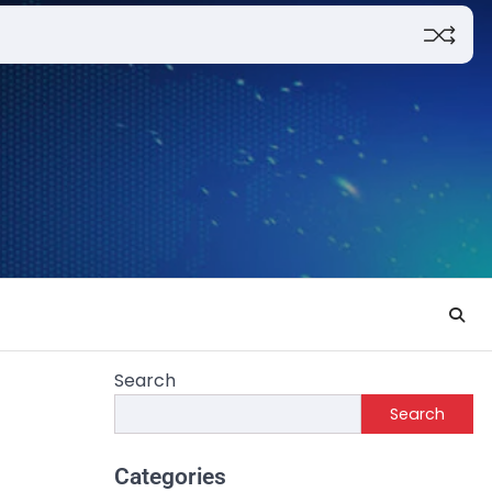
Search
Search
Categories