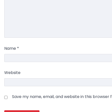
Name
*
Website
Save my name, email, and website in this browser 