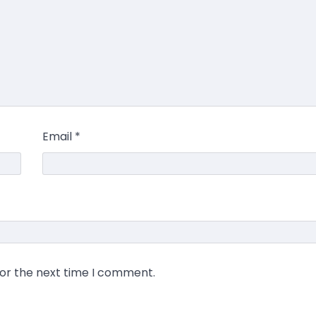
Email
*
for the next time I comment.