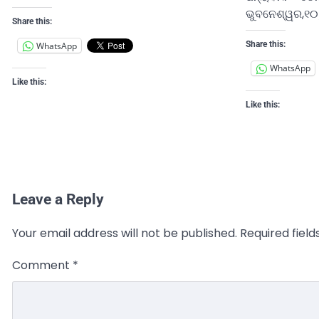
ଭୁବନେଶ୍ୱର,୧୦
Share this:
Share this:
WhatsApp
WhatsApp
Like this:
Like this:
Leave a Reply
Your email address will not be published.
Required fiel
Comment
*