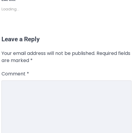
Loading...
Leave a Reply
Your email address will not be published.
Required fields
are marked
*
Comment
*