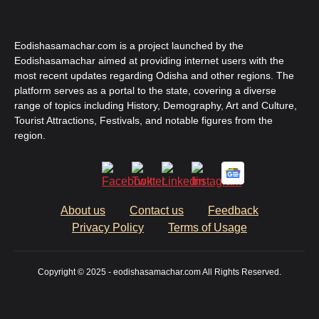
Eodishasamachar.com is a project launched by the
Eodishasamachar aimed at providing internet users with the
most recent updates regarding Odisha and other regions. The
platform serves as a portal to the state, covering a diverse
range of topics including History, Demography, Art and Culture,
Tourist Attractions, Festivals, and notable figures from the
region.
About us
Contact us
Feedback
Privacy Policy
Terms of Usage
Copyright © 2025 - eodishasamachar.com All Rights Reserved.