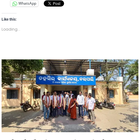
WhatsApp
Like this:
Loading...