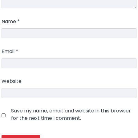
Name
*
Email
*
Website
Save my name, email, and website in this browser
for the next time I comment.