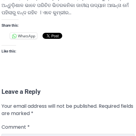
ଅନ୍ତୁଡ଼ିଶାଳ ଭାବେ ପରିଚିତ ଭିତରକନିକା ଜାତୀୟ ଉଦ୍ୟାନ ଆସନ୍ତା ମେଁ
ପହିଲାରୁ ବନ୍ଦ ରହିବ । ଏବେ କୁମ୍ଭୀର…
Share this:
WhatsApp
Like this:
Leave a Reply
Your email address will not be published.
Required fields
are marked
*
Comment
*