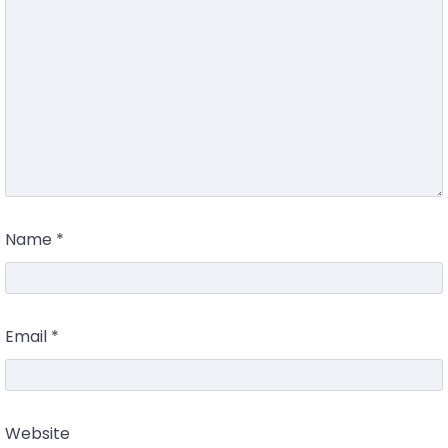
Name
*
Email
*
Website