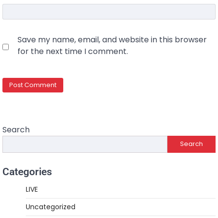
Save my name, email, and website in this browser
for the next time I comment.
Search
Search
Categories
LIVE
Uncategorized