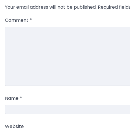
Your email address will not be published.
Required fiel
Comment
*
Name
*
Website