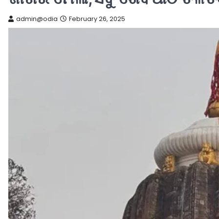
admin@odia
February 26, 2025