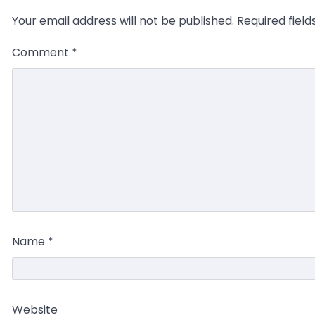
Your email address will not be published.
Required fiel
Comment
*
Name
*
Website