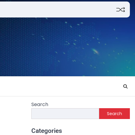
Search
Search
Categories