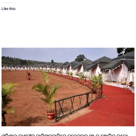
Like this: