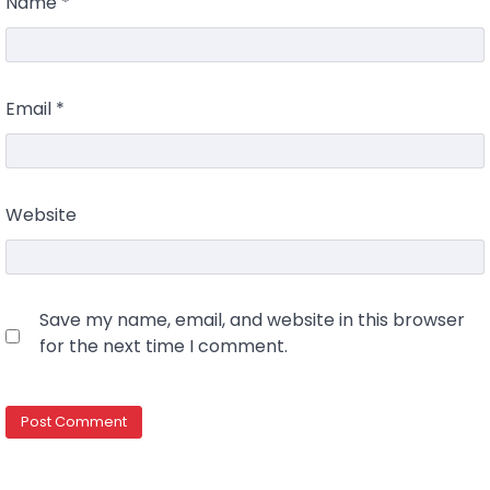
Name
*
Email
*
Website
Save my name, email, and website in this browser
for the next time I comment.