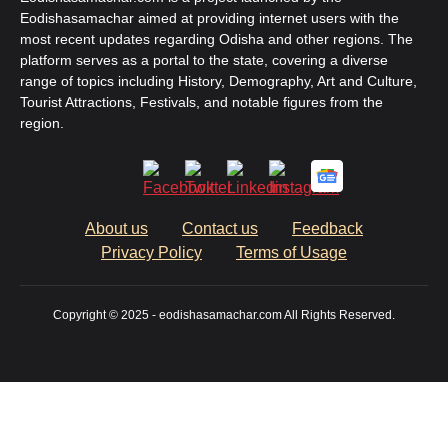
Eodishasamachar aimed at providing internet users with the
most recent updates regarding Odisha and other regions. The
platform serves as a portal to the state, covering a diverse
range of topics including History, Demography, Art and Culture,
Tourist Attractions, Festivals, and notable figures from the
region.
About us
Contact us
Feedback
Privacy Policy
Terms of Usage
Copyright © 2025 - eodishasamachar.com All Rights Reserved.