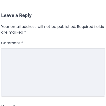
Leave a Reply
Your email address will not be published.
Required fields
are marked
*
Comment
*