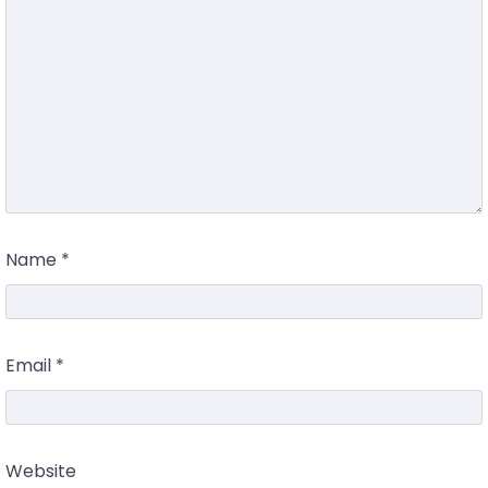
Name
*
Email
*
Website