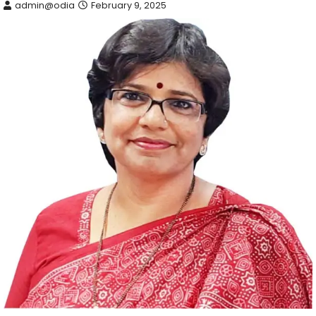
admin@odia
February 9, 2025