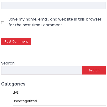
Save my name, email, and website in this browser
for the next time I comment.
Search
Search
Categories
LIVE
Uncategorized