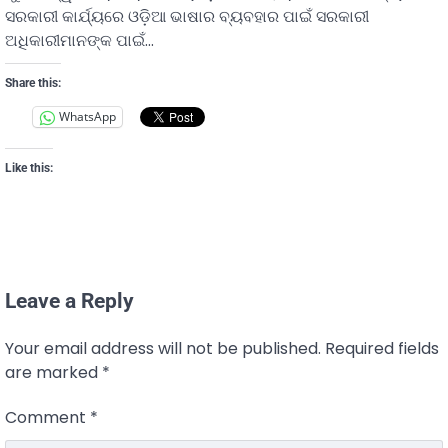
ସରକାରୀ କାର୍ଯ୍ୟରେ ଓଡ଼ିଆ ଭାଷାର ବ୍ୟବହାର ପାଇଁ ସରକାରୀ
ଅଧିକାରୀମାନଙ୍କ ପାଇଁ…
Share this:
WhatsApp
Like this:
Leave a Reply
Your email address will not be published.
Required fields
are marked
*
Comment
*