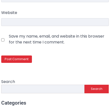
Website
Save my name, email, and website in this browser
for the next time I comment.
Search
Search
Categories