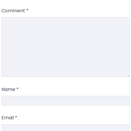
Comment
*
Name
*
Email
*