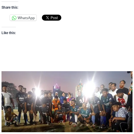
Share this:
WhatsApp
Like this: