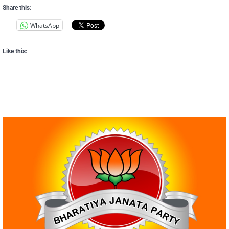
Share this:
WhatsApp
Like this: