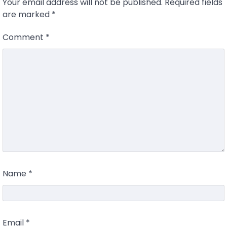
Your email address will not be published.
Required fields
are marked
*
Comment
*
Name
*
Email
*