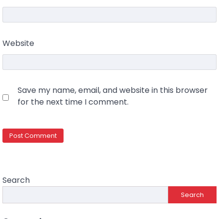
Website
Save my name, email, and website in this browser
for the next time I comment.
Search
Search