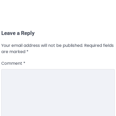
Leave a Reply
Your email address will not be published.
Required fields
are marked
*
Comment
*