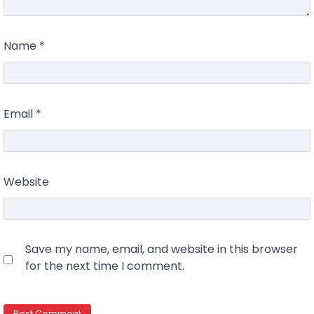
Name
*
Email
*
Website
Save my name, email, and website in this browser
for the next time I comment.