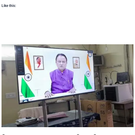
Like this: