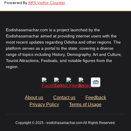
Powered By
WPS Visitor Counter
Eodishasamachar.com is a project launched by the
Eodishasamachar aimed at providing internet users with the
most recent updates regarding Odisha and other regions. The
platform serves as a portal to the state, covering a diverse
range of topics including History, Demography, Art and Culture,
Tourist Attractions, Festivals, and notable figures from the
region.
About us
Contact us
Feedback
Privacy Policy
Terms of Usage
Copyright © 2025 - eodishasamachar.com All Rights Reserved.