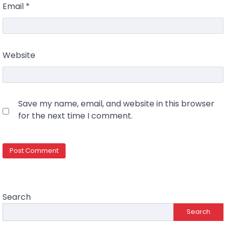
Email
*
Website
Save my name, email, and website in this browser
for the next time I comment.
Search
Search