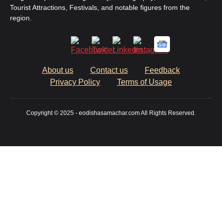
Tourist Attractions, Festivals, and notable figures from the
region.
About us
Contact us
Feedback
Privacy Policy
Terms of Usage
Copyright © 2025 - eodishasamachar.com All Rights Reserved.