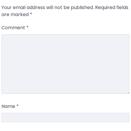
Your email address will not be published.
Required fields
are marked
*
Comment
*
Name
*