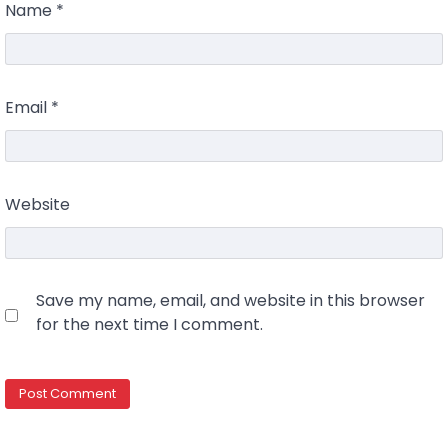
Name
*
Email
*
Website
Save my name, email, and website in this browser
for the next time I comment.