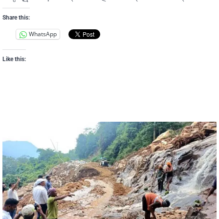
Share this:
WhatsApp
Like this: