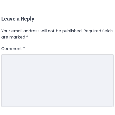
Leave a Reply
Your email address will not be published.
Required fields
are marked
*
Comment
*