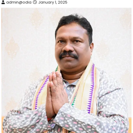
admin@odia
January 1, 2025