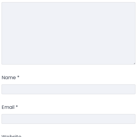
Name
*
Email
*
Website