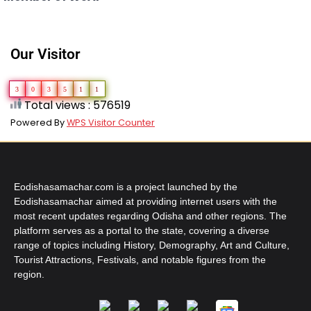
Our Visitor
3
0
3
5
1
1
Total views : 576519
Powered By
WPS Visitor Counter
Eodishasamachar.com is a project launched by the
Eodishasamachar aimed at providing internet users with the
most recent updates regarding Odisha and other regions. The
platform serves as a portal to the state, covering a diverse
range of topics including History, Demography, Art and Culture,
Tourist Attractions, Festivals, and notable figures from the
region.