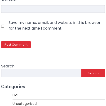
Save my name, email, and website in this browser
for the next time I comment.
Search
Search
Categories
LIVE
Uncategorized