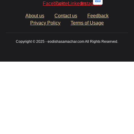
About us
Contact us
Feedback
Privacy Policy
Terms of Usage
Copyright © 2025 - eodishasamachar.com All Rights Reserved.