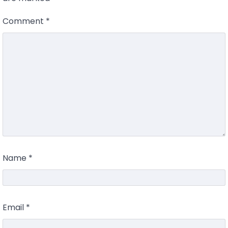
Comment
*
Name
*
Email
*