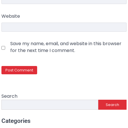
Website
Save my name, email, and website in this browser
for the next time I comment.
Search
Search
Categories