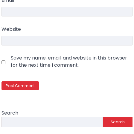
Email
*
Website
Save my name, email, and website in this browser
for the next time I comment.
Search
Search