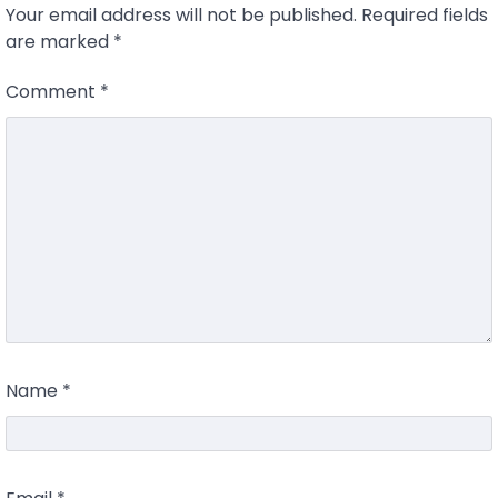
Your email address will not be published.
Required fields
are marked
*
Comment
*
Name
*