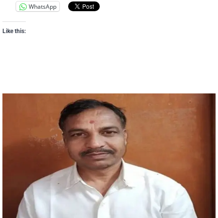
WhatsApp
Like this: