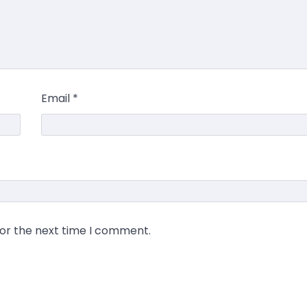
Email
*
for the next time I comment.