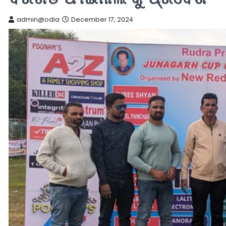
admin@odia
December 17, 2024