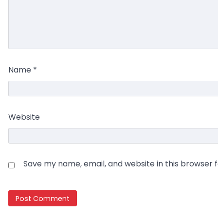
Name
*
Website
Save my name, email, and website in this browser 