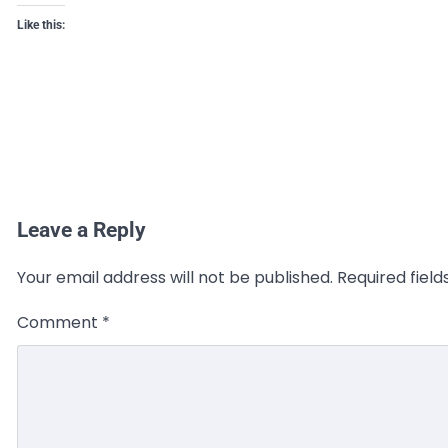
Like this:
Leave a Reply
Your email address will not be published.
Required fiel
Comment
*