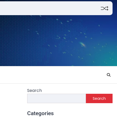
Search
Search
Categories