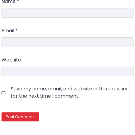
Name
*
Email
*
Website
Save my name, email, and website in this browser
for the next time I comment.