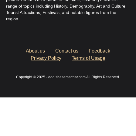
range of topics including History, Demography, Art and Culture,
Tourist Attractions, Festivals, and notable figures from the
region.
About us
Contact us
Feedback
Privacy Policy
Terms of Usage
Copyright © 2025 - eodishasamachar.com All Rights Reserved.