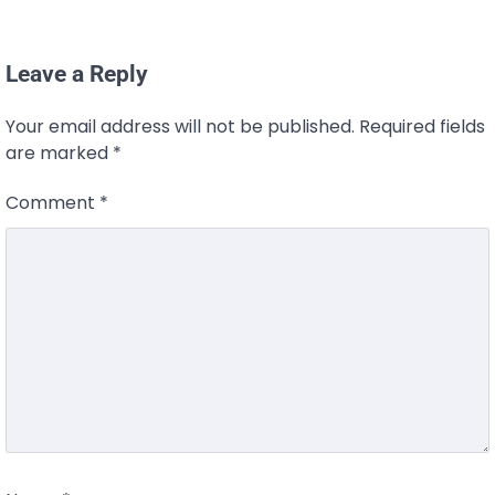
Leave a Reply
Your email address will not be published.
Required fields
are marked
*
Comment
*