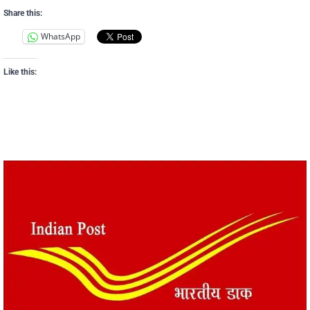
Share this:
WhatsApp
Like this: