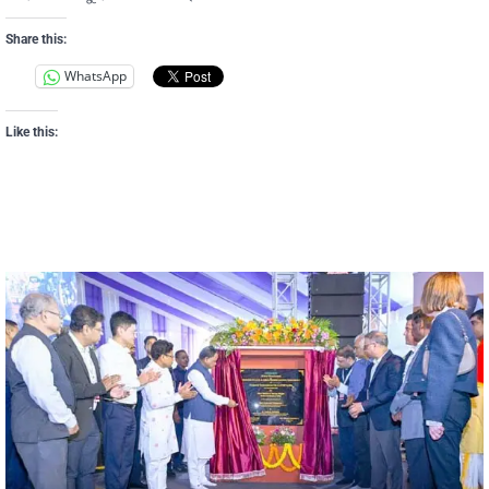
Share this:
WhatsApp
Like this: