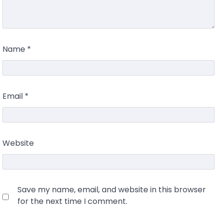
Name
*
Email
*
Website
Save my name, email, and website in this browser
for the next time I comment.