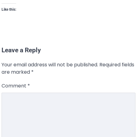
Like this:
Leave a Reply
Your email address will not be published.
Required fields
are marked
*
Comment
*