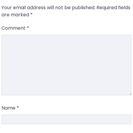
Your email address will not be published.
Required fields
are marked
*
Comment
*
Name
*