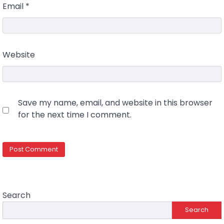
Email
*
Website
Save my name, email, and website in this browser
for the next time I comment.
Search
Search