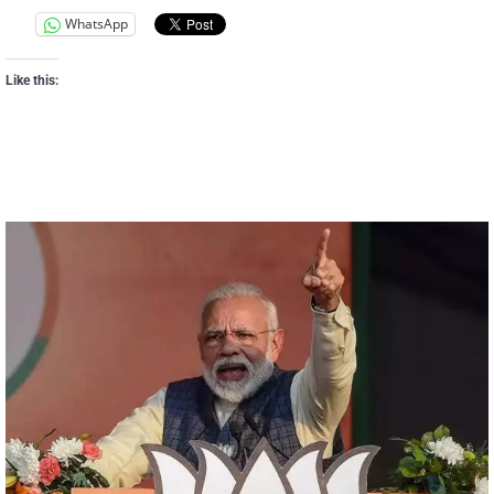
WhatsApp
Like this: