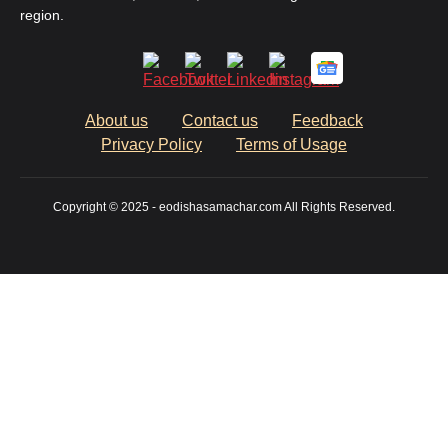
region.
About us
Contact us
Feedback
Privacy Policy
Terms of Usage
Copyright © 2025 - eodishasamachar.com All Rights Reserved.