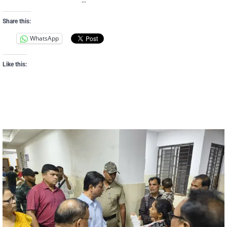
Share this:
WhatsApp
Like this: