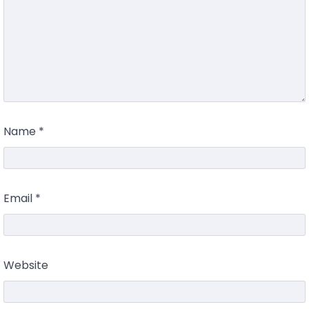
Name
*
Email
*
Website