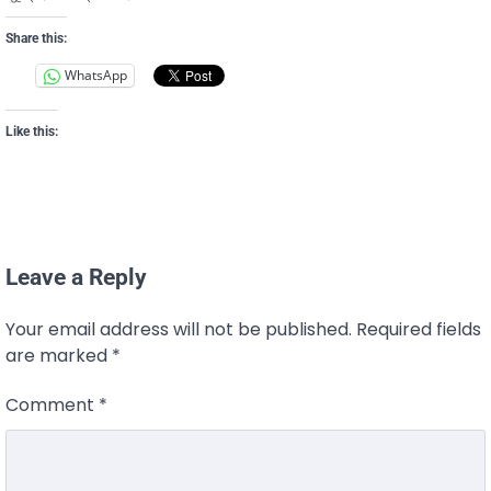
Share this:
WhatsApp
Like this:
Leave a Reply
Your email address will not be published.
Required fields
are marked
*
Comment
*