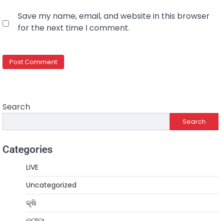
Save my name, email, and website in this browser
for the next time I comment.
Search
Search
Categories
LIVE
Uncategorized
କୃଷି
କ୍ରୀଡ଼ା