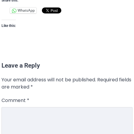
Share this:
WhatsApp
Like this:
Leave a Reply
Your email address will not be published.
Required fields
are marked
*
Comment
*