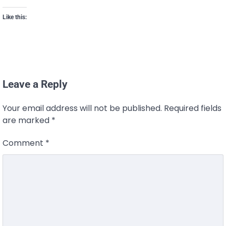
Like this:
Leave a Reply
Your email address will not be published.
Required fields
are marked
*
Comment
*