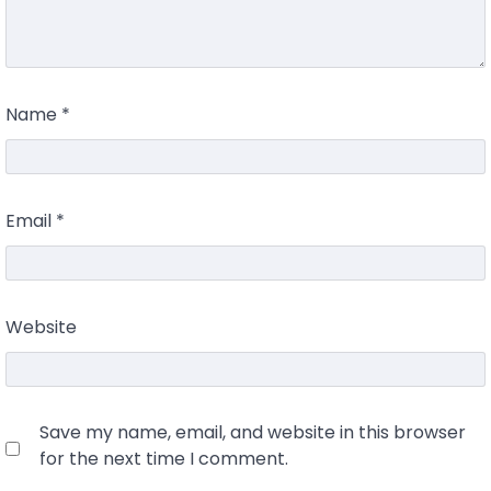
Name
*
Email
*
Website
Save my name, email, and website in this browser
for the next time I comment.