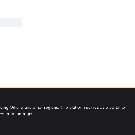
ing Odisha and other regions. The platform serves as a portal to
res from the region.