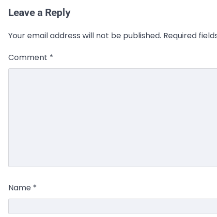
Leave a Reply
Your email address will not be published.
Required fiel
Comment
*
Name
*