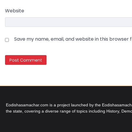
Website
Save my name, email, and website in this browser 
Eodishasamachar.com is a project launched by the Eodishasamachar 
the state, covering a diverse range of topics including History, Demo