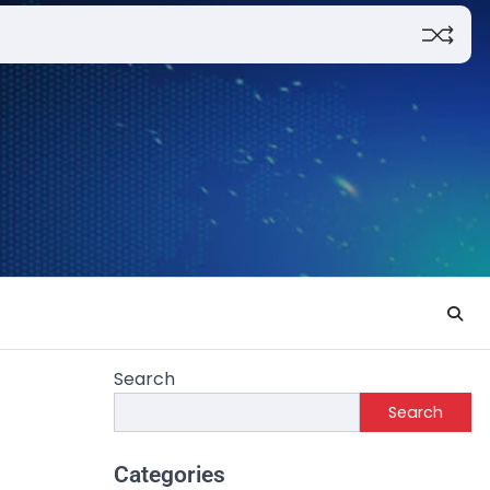
Search
Search
Categories