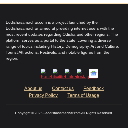
Eodishasamachar.com is a project launched by the
Eodishasamachar aimed at providing internet users with the
most recent updates regarding Odisha and other regions. The
platform serves as a portal to the state, covering a diverse
range of topics including History, Demography, Art and Culture,
Tourist Attractions, Festivals, and notable figures from the
region.
About us
Contact us
Feedback
Privacy Policy
Terms of Usage
Copyright © 2025 - eodishasamachar.com All Rights Reserved.