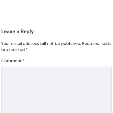
Leave a Reply
Your email address will not be published.
Required fields
are marked
*
Comment
*