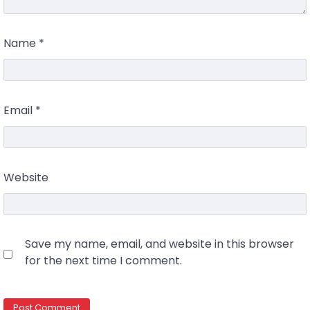
Name
*
Email
*
Website
Save my name, email, and website in this browser
for the next time I comment.