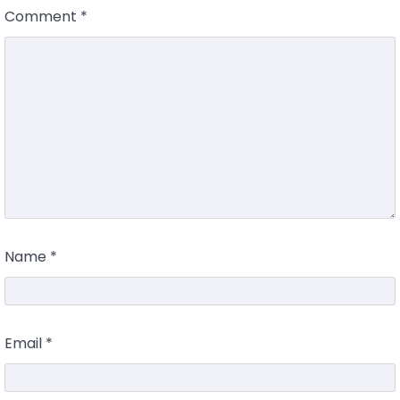
Comment
*
Name
*
Email
*