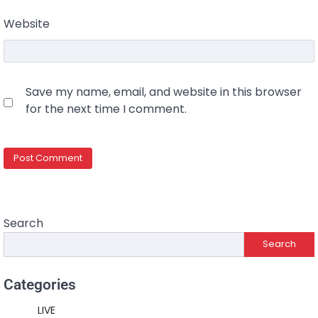
Website
Save my name, email, and website in this browser
for the next time I comment.
Search
Search
Categories
LIVE