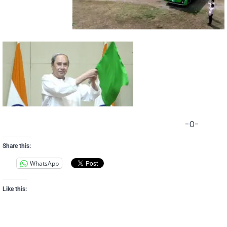
-0-
Share this:
WhatsApp
Like this: