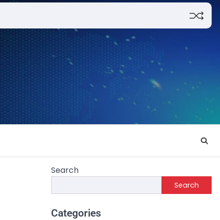
Search
Search
Categories