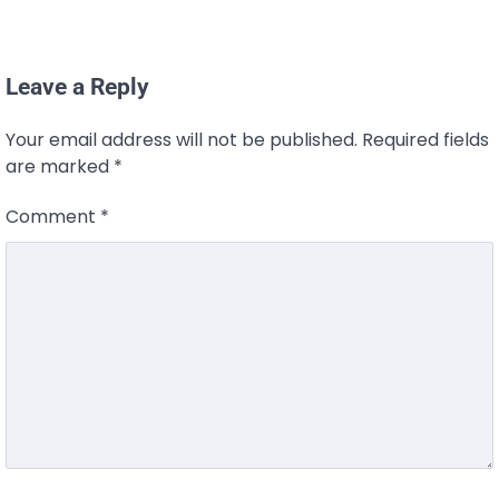
Leave a Reply
Your email address will not be published.
Required fields
are marked
*
Comment
*