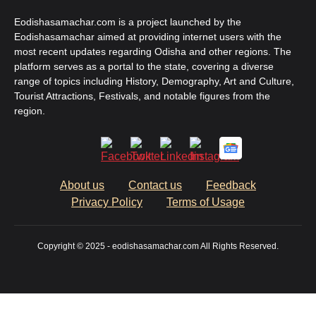
Eodishasamachar.com is a project launched by the
Eodishasamachar aimed at providing internet users with the
most recent updates regarding Odisha and other regions. The
platform serves as a portal to the state, covering a diverse
range of topics including History, Demography, Art and Culture,
Tourist Attractions, Festivals, and notable figures from the
region.
About us
Contact us
Feedback
Privacy Policy
Terms of Usage
Copyright © 2025 - eodishasamachar.com All Rights Reserved.