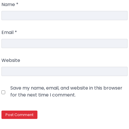
Name
*
Email
*
Website
Save my name, email, and website in this browser
for the next time I comment.