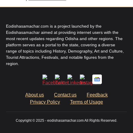
Eodishasamachar.com is a project launched by the
Eodishasamachar aimed at providing internet users with the
most recent updates regarding Odisha and other regions. The
platform serves as a portal to the state, covering a diverse
range of topics including History, Demography, Art and Culture,
Tourist Attractions, Festivals, and notable figures from the
region.
About us
Contact us
Feedback
Privacy Policy
Terms of Usage
Copyright © 2025 - eodishasamachar.com All Rights Reserved.