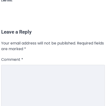
Like this:
Leave a Reply
Your email address will not be published.
Required fields
are marked
*
Comment
*