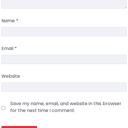
Name
*
Email
*
Website
Save my name, email, and website in this browser
for the next time I comment.